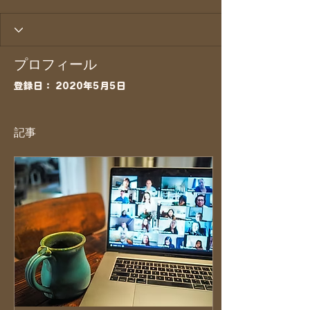
プロフィール
登録日： 2020年5月5日
記事