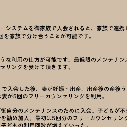
ーシステムを御家族で入会されると、家族で連携
回を家族で分け合うことが可能です。
うな利用の仕方が可能です。最低限のメンテナン
セリングを受けて頂きます。
りで入会した後、妻が妊娠・出産。出産後の産後う
は妻が5回のフリーカウンセリングを利用。
が御自分のメンテナンスのために入会。子どもが不
会を勧め加入。最初は5回分のフリーカウンセリン
に子どもの利用回数が増えていった。