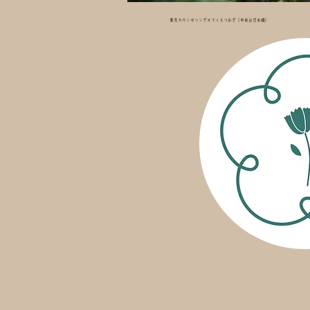
東京カウンセリングオフィスつむぎ（中央区日本橋）