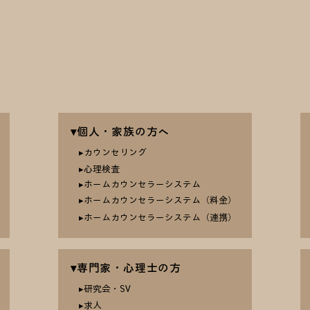
▾個人・家族の方へ
▸カウンセリング
​▸心理検査
▸ホームカウンセラーシステム
▸ホームカウンセラーシステム（料金）
▸ホームカウンセラーシステム（連携）
▾専門家・心理士の方
​▸研究会・SV
​▸求人