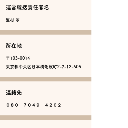
運営統括責任者名
峯村 翠
所在地
〒103-0014
東京都中央区日本橋蛎殻町2-7-12-605
連絡先
０８０－７０４９－４２０２