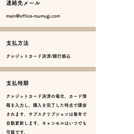
連絡先メール
main@office-tsumugi.com
支払方法
クレジットカード決済/銀行振込
支払時期
クレジットカード決済の場合、カード情
報を入力し、購入を完了した時点で課金
されます。サブスクリプションは毎年で
自動更新します。キャンセルはいつでも
可能です。