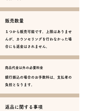
販売数量
１つから販売可能です。上限はありませ
んが、カウンセリングを行わなかった場
合にも返金はされません。
商品代金以外の
必要料金
銀行振込の場合のお手数料は、支払者の
負担となります。
返品に関する事項