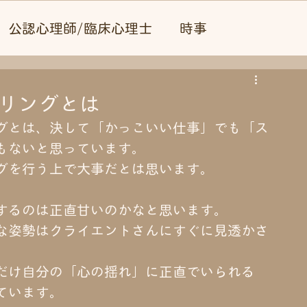
公認心理師/臨床心理士
時事
セリングとは
グとは、決して「かっこいい仕事」でも「ス
もないと思っています。
グを行う上で大事だとは思います。
するのは正直甘いのかなと思います。
な姿勢はクライエントさんにすぐに見透かさ
だけ自分の「心の揺れ」に正直でいられる
ています。