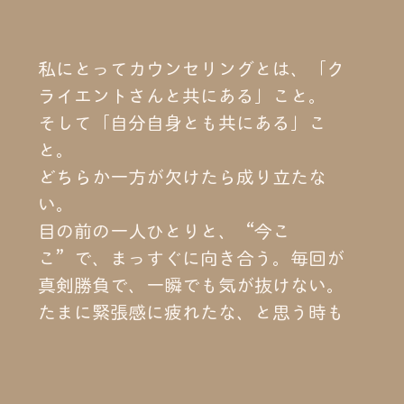
私にとってカウンセリングとは、「ク
ライエントさんと共にある」こと。
そして「自分自身とも共にある」こ
と。
どちらか一方が欠けたら成り立たな
い。
目の前の一人ひとりと、“今こ
こ”で、まっすぐに向き合う。毎回が
真剣勝負で、一瞬でも気が抜けない。
たまに緊張感に疲れたな、と思う時も