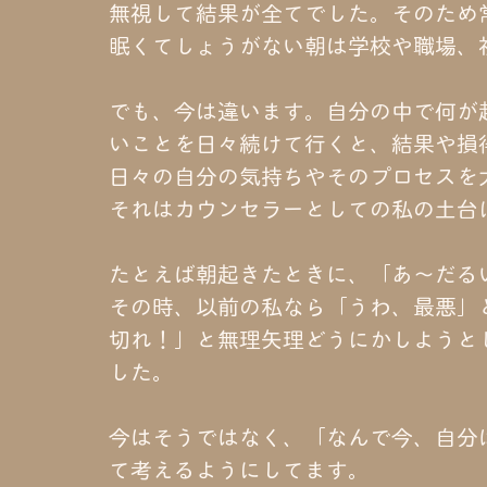
無視して結果が全てでした。そのため
眠くてしょうがない朝は学校や職場、
でも、今は違います。自分の中で何が
いことを日々続けて行くと、結果や損
日々の自分の気持ちやそのプロセスを
それはカウンセラーとしての私の土台
たとえば朝起きたときに、「あ〜だる
その時、以前の私なら「うわ、最悪」
切れ！」と無理矢理どうにかしようと
した。
今はそうではなく、「なんで今、自分
て考えるようにしてます。