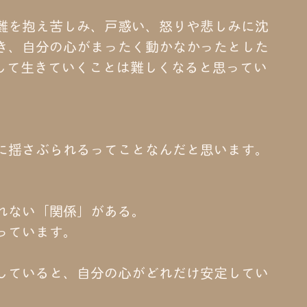
難を抱え苦しみ、戸惑い、怒りや悲しみに沈
き、自分の心がまったく動かなかったとした
して生きていくことは難しくなると思ってい
に揺さぶられるってことなんだと思います。
れない「関係」がある。
っています。
していると、自分の心がどれだけ安定してい
。