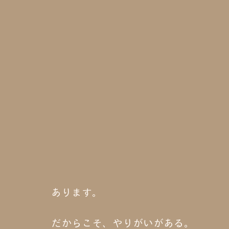
あります。
だからこそ、やりがいがある。