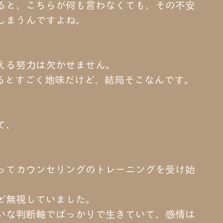
ると、こちらが何も言わなくても、その不安
しまうんですよね。
える努力は欠かせません。
るとすごく地味だけど、結局そこなんです。
て、
ってカウンセリングのトレーニングを受け始
ど無視していました。
いな判断軸でばっかりで生きていて、感情は