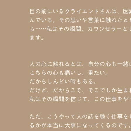
目の前にいるクライエントさんは、困
んでいる。その思いや言葉に触れたと
ら……私はその瞬間、カウンセラーと
ます。
人の心に触れるとは、自分の心も一緒
こちらの心も痛いし、重たい。
だからしんどい時もある。
だけど、だからこそ、そこでしか生ま
私はその瞬間を信じて、この仕事をや
ただ、こうやって人の話を聴く仕事を
るかが本当に大事になってくるのです