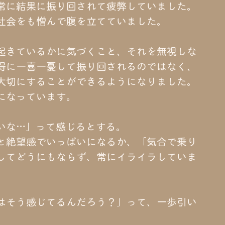
常に結果に振り回されて疲弊していました。
社会をも憎んで腹を立てていました。
起きているかに気づくこと、それを無視しな
得に一喜一憂して振り回されるのではなく、
大切にすることができるようになりました。
になっています。
いな…」って感じるとする。
と絶望感でいっぱいになるか、「気合で乗り
してどうにもならず、常にイライラしていま
はそう感じてるんだろう？」って、一歩引い