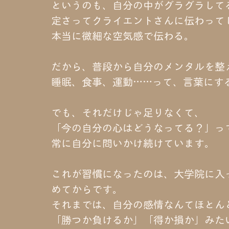
というのも、自分の中がグラグラして
定さってクライエントさんに伝わって
本当に微細な空気感で伝わる。
だから、普段から自分のメンタルを整
睡眠、食事、運動……って、言葉にす
でも、それだけじゃ足りなくて、
「今の自分の心はどうなってる？」っ
常に自分に問いかけ続けています。
これが習慣になったのは、大学院に入
めてからです。
それまでは、自分の感情なんてほとん
「勝つか負けるか」「得か損か」みた