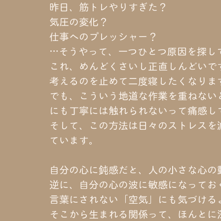
昨日、筋トレやりすぎた？
気圧の変化？
仕事へのプレッシャー？
…そうやって、一つひとつ原因を探し
これ、めんどくさいし正直しんどいで
考えるのを止めて二度寝したくなりま
でも、こういう地道な作業を重ねない
にも丁寧には触れられないって痛感し
そして、この方法は日々のストレスを
ています。
自分の心に鈍感だと、人の小さな心の
逆に、自分の心の波に敏感になってお
言葉にされない「空気」にも気づける
そこから生まれる関係って、ほんとに