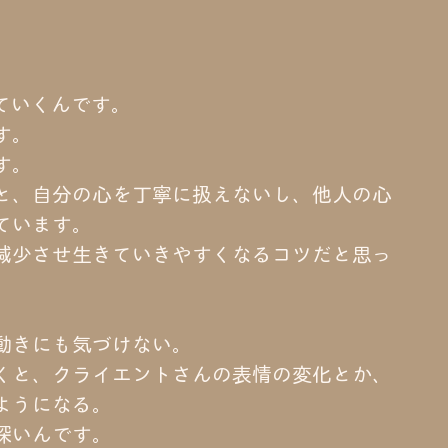
ていくんです。
す。
す。
と、自分の心を丁寧に扱えないし、他人の心
ています。
減少させ生きていきやすくなるコツだと思っ
動きにも気づけない。
くと、クライエントさんの表情の変化とか、
ようになる。
深いんです。