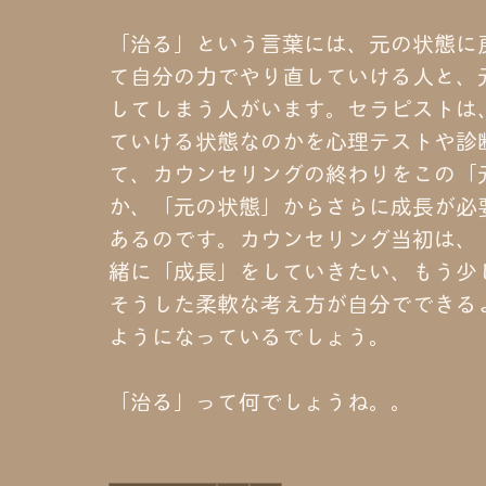
「治る」という言葉には、元の状態に
て自分の力でやり直していける人と、
してしまう人がいます。セラピストは
ていける状態なのかを心理テストや診
て、カウンセリングの終わりをこの「
か、「元の状態」からさらに成長が必
あるのです。カウンセリング当初は、
緒に「成長」をしていきたい、もう少
そうした柔軟な考え方が自分でできる
ようになっているでしょう。
「治る」って何でしょうね。。