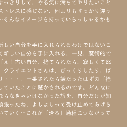
すっきりして、やる気に満ちてやりたいこと
ストレスに感じない、何よりもすっかり違う
…そんなイメージを持っていらっしゃるかも
新しい自分を手に入れられるわけではないこ
て新しい自分を手に入れる、一見、魔術的で
「え！古い自分、捨てられたら、寂しくて怒
。クライエントさんは、びっくりしたり、ば
り・・・。一番されたら嫌だったはずの「捨
していたことに驚かされるのです。どんなに
ならなきゃいけなかった訳を、自分だけが知
頑張ったね、よしよしって受け止めてあげら
いていく…これが「治る」過程につながって