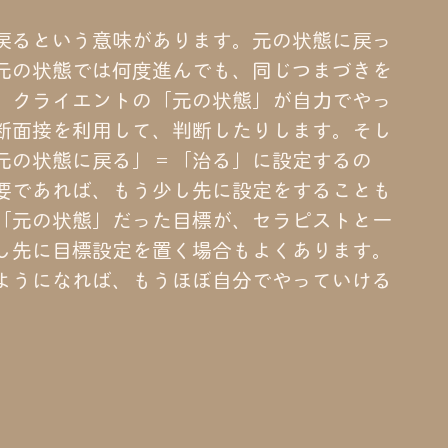
戻るという意味があります。元の状態に戻っ
元の状態では何度進んでも、同じつまづきを
、クライエントの「元の状態」が自力でやっ
断面接を利用して、判断したりします。そし
元の状態に戻る」＝「治る」に設定するの
要であれば、もう少し先に設定をすることも
「元の状態」だった目標が、セラピストと一
し先に目標設定を置く場合もよくあります。
ようになれば、もうほぼ自分でやっていける