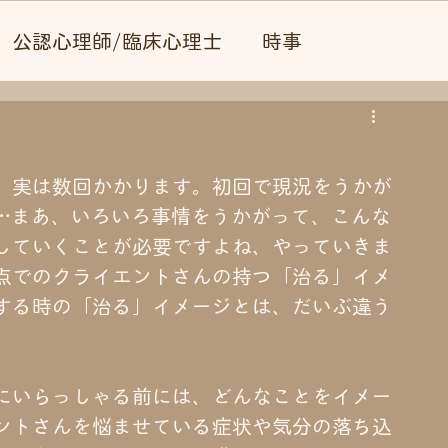
公認心理師/臨床心理士
時事
、実は数回かかります。初回で現況をうかが
…まあ、いろいろ事情をうかがって、こんな
していくことが必要ですよね、やっていきま
点でのクライエントさんの持つ「治る」イメ
する時の「治る」イメージとは、だいぶ違う
にいらっしゃる前には、どんなことをイメー
ントさんを悩ませている症状や気分の落ち込