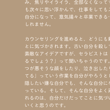
み、焦りやイライラ、全部なくなって
も次々に思い浮かんで、仕事をしても
自分になって、意気揚々と卒業できる
しれません。
カウンセリングを進めると、どうにも
とに気づかされます。古い自分を殺し
素敵なアイデアですが、セラピストは
るでしょう？」って聞いちゃうのです
つが悪そうな顔をしたり、泣き出した
てる」っていう作業を自分がやろうと
隠したい嫌な自分でも、そんな自分に
っている。そして、そんな自分をよく
れるのは、自分だけだってことに気づ
いくと思うのです。