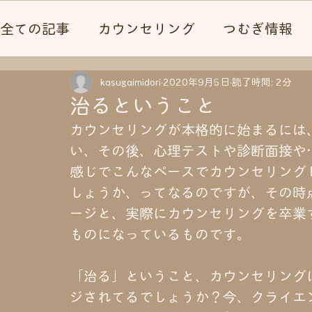
全ての記事
カウンセリング
つむぎ情報
心理テスト
kasugaimidori
2020年9月5日
読了時間: 2分
治るということ
カウンセリングが本格的に始まるには
い、その後、心理テストや診断面接や
感じでこんなペースでカウンセリング
しょうか、ってなるのですが、その時
ージと、実際にカウンセリングを卒業
ものになっているものです。
「治る」ということ、カウンセリング
ジされてるでしょうか？今、クライエ