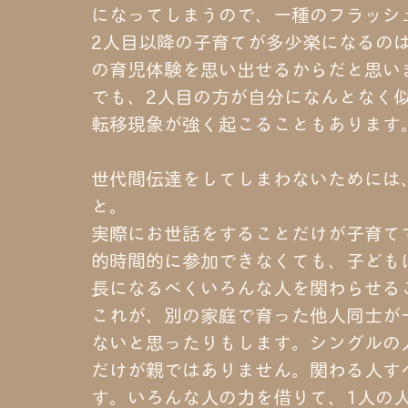
になってしまうので、一種のフラッシ
2人目以降の子育てが多少楽になるの
の育児体験を思い出せるからだと思い
でも、2人目の方が自分になんとなく
転移現象が強く起こることもあります
世代間伝達をしてしまわないためには
と。
実際にお世話をすることだけが子育て
的時間的に参加できなくても、子ども
長になるべくいろんな人を関わらせる
これが、別の家庭で育った他人同士が
ないと思ったりもします。シングルの
だけが親ではありません。関わる人す
す。いろんな人の力を借りて、1人の