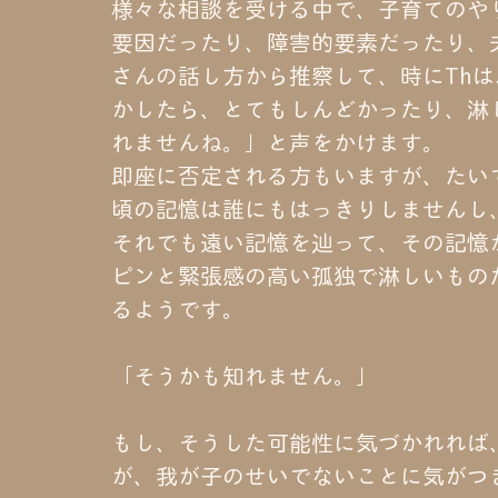
様々な相談を受ける中で、子育てのや
要因だったり、障害的要素だったり、
さんの話し方から推察して、時にTh
かしたら、とてもしんどかったり、淋
れませんね。」と声をかけます。
即座に否定される方もいますが、たい
頃の記憶は誰にもはっきりしませんし
それでも遠い記憶を辿って、その記憶
ピンと緊張感の高い孤独で淋しいもの
るようです。
「そうかも知れません。」
もし、そうした可能性に気づかれれば
が、我が子のせいでないことに気がつ