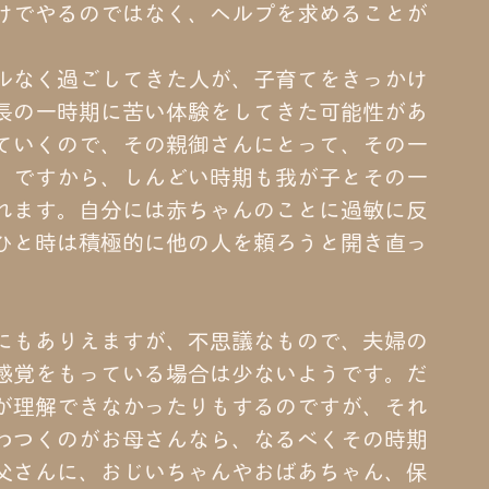
けでやるのではなく、ヘルプを求めることが
ルなく過ごしてきた人が、子育てをきっかけ
長の一時期に苦い体験をしてきた可能性があ
ていくので、その親御さんにとって、その一
。ですから、しんどい時期も我が子とその一
れます。自分には赤ちゃんのことに過敏に反
ひと時は積極的に他の人を頼ろうと開き直っ
にもありえますが、不思議なもので、夫婦の
感覚をもっている場合は少ないようです。だ
が理解できなかったりもするのですが、それ
わつくのがお母さんなら、なるべくその時期
父さんに、おじいちゃんやおばあちゃん、保