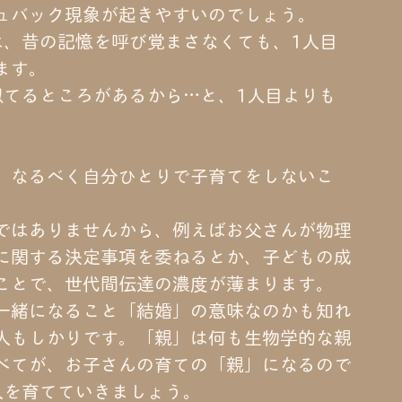
ュバック現象が起きやすいのでしょう。
は、昔の記憶を呼び覚まさなくても、1人目
ます。
似てるところがあるから…と、1人目よりも
。
、なるべく自分ひとりで子育てをしないこ
ではありませんから、例えばお父さんが物理
に関する決定事項を委ねるとか、子どもの成
ことで、世代間伝達の濃度が薄まります。
一緒になること「結婚」の意味なのかも知れ
人もしかりです。「親」は何も生物学的な親
べてが、お子さんの育ての「親」になるので
人を育てていきましょう。