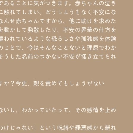
であることに気がつきます。赤ちゃんの泣き
に触れてしまい、どうしようもなく不安にな
なんせ赤ちゃんですから、他に助けを求めた
を動かして発散したり、不安の昇華の仕方を
覆われているような恐ろしさや孤独感を体験
のことで、今はそんなことないと理屈でわか
そうした名前のつかない不安が掻き立てられ
すか？今更、親を責めてもしょうがない
ないし、わかっていたって、その感情を止め
わけじゃない」という呪縛や罪悪感から離れ