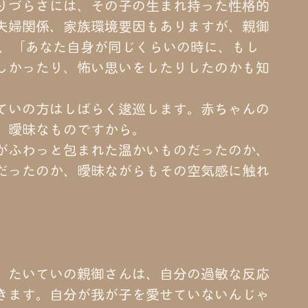
りづらさには、その子の生まれ持った性格的
夫婦関係、家族環境要因もありますが、親御
は、「あなた自身が同じくらいの時に、もし
しかったり、怖い思いをしたりしたのかも知
ていの方はしばらく逡巡します。赤ちゃんの
、曖昧なものですから。
がふわっと包まれた温かいものだったのか、
だったのか、曖昧ながらもその空気感に触れ
、たいていの親御さんは、自分の過敏な反応
きます。自分が我が子を愛せていないんじゃ