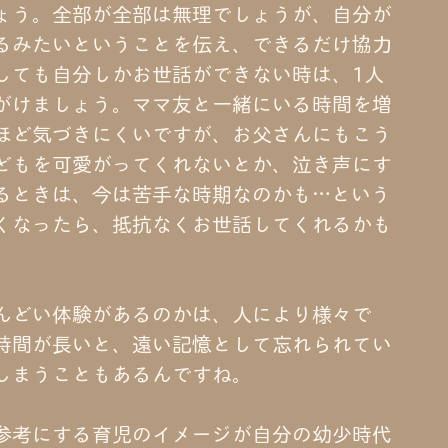
ょう。全部が全部は無理でしょうが、自分が
るみたいということを伝え、できるだけ協力
しても自分しかお世話ができない時は、1人
がけましょう。ママ友と一緒にいる時間を増
ほど気づきにくいですが、お父さんにもこう
どもを可愛がってくれないとか、泣き声にす
るときは、今は苦手な時期なのかも…という
くなったら、抵抗なくお世話してくれるかも
んどい体験があるのかは、人により様々で
時間が長いと、遠い記憶として忘れられてい
しまうこともあるんですね。
参考にする育児のイメージが自分の幼少時代