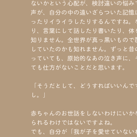
ないかという心配が、検討違いの悩み
声が、自分の中の遠いざらついた記憶
ったりイライラしたりするんですね。
り、言葉にして話したり書いたり、体
知りません。全世界が真っ黒いもので
していたのかも知れません。ずっと昔
っていても、原始的なあの泣き声に、
ても仕方がないことだと思います。
「そうだとして、どうすればいいんで
し。」
赤ちゃんのお世話をしないわけにいか
られるわけではないですよね。
でも、自分が「我が子を愛せていない