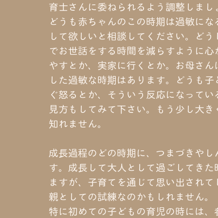
育士さんに委ねられるよう調整しまし
どうも赤ちゃんのこの時期は過敏にな
して欲しいと相談してください。どう
でお世話をする時間を減らすように心
やすとか、実家に行くとか。お母さん
した過敏な時期はあります。どうも子
ぐ怒るとか、そういう反応になってい
見方もしてみて下さい。もう少し大き
知れません。
成長過程のどの時期に、つまづきやし
す。成長して大人として過ごしてきた
ますが、子育てを通じて思い出されて
親としての試練なのかもしれません。
特に初めての子どもの育児の時には、