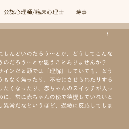
公認心理師/臨床心理士
時事
にしんどいのだろう…とか、どうしてこんな
うのだろう…とか思うことありませんか？
サインだと頭では「理解」していても、どう
うもなく焦ったり、不安にさせられたりする
したくなったり、赤ちゃんのスイッチが入っ
めに、常に赤ちゃんの傍で待機していないと
し異常だなというほど、過敏に反応してしま