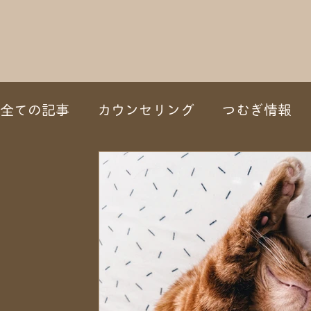
全ての記事
カウンセリング
つむぎ情報