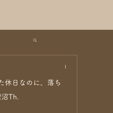
た休日なのに、落ち
沼Th.