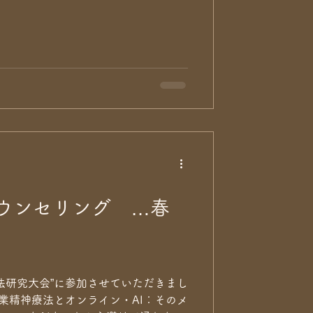
ウンセリング …春
法研究大会”に参加させていただきまし
開業精神療法とオンライン・AI：そのメ