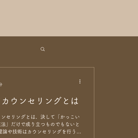
分
てカウンセリングとは
ウンセリングとは、決して「かっこい
技法」だけで成り立つものでもないと
理論や技術はカウンセリングを行う上